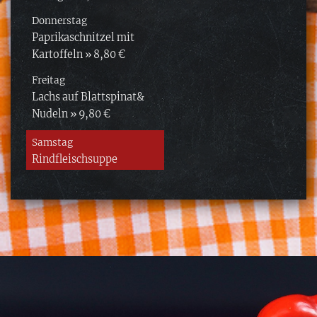
Donnerstag
Paprikaschnitzel mit
Kartoffeln
» 8,80 €
Freitag
Lachs auf Blattspinat&
Nudeln
» 9,80 €
Samstag
Rindfleischsuppe