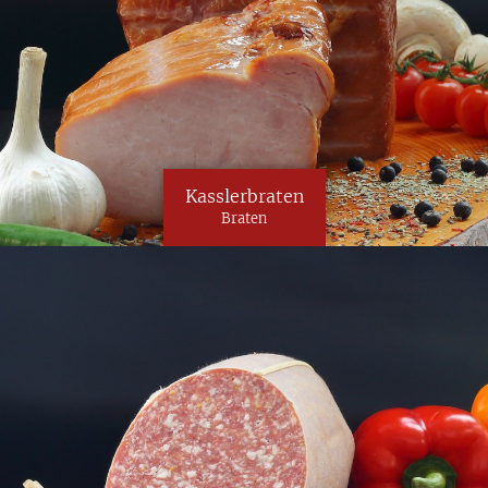
Kasslerbraten
Braten